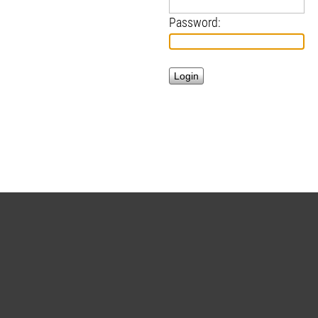
Password: